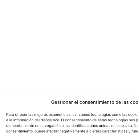
Gestionar el consentimiento de las co
Para ofrecer las mejores experiencias, utilizamos tecnologías como las cook
a la información del dispositivo. El consentimiento de estas tecnologías nos 
comportamiento de navegación o las identificaciones únicas en este sitio. No 
consentimiento, puede afectar negativamente a ciertas características y fun