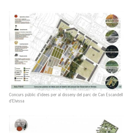
Concurs públic d’idees per al disseny del parc de Can Escandell
d’Elvissa