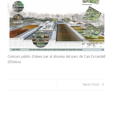
Concurs públic d’idees per al disseny del parc de Can Escandell
d’Elvissa
Next Post