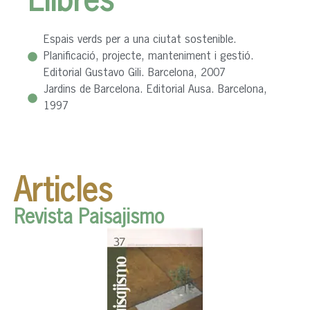
Llibres
Espais verds per a una ciutat sostenible.
Planificació, projecte, manteniment i gestió.
Editorial Gustavo Gili. Barcelona, 2007
Jardins de Barcelona. Editorial Ausa. Barcelona,
1997
Articles
Revista Paisajismo