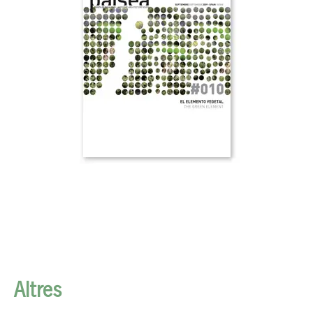
Altres