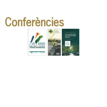
Conferències