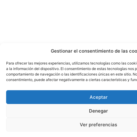
Gestionar el consentimiento de las co
Para ofrecer las mejores experiencias, utilizamos tecnologías como las cook
a la información del dispositivo. El consentimiento de estas tecnologías nos 
comportamiento de navegación o las identificaciones únicas en este sitio. No 
consentimiento, puede afectar negativamente a ciertas características y fun
Aceptar
Denegar
Ver preferencias