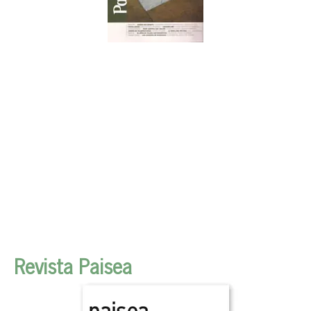
Revista Paisea